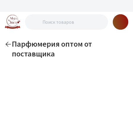
Парфюмерия оптом от
поставщика