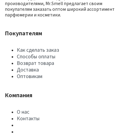
производителями, Mr.Smell предлагает своим
покупателям заказать оптом широкий ассортимент
парфюмерии и косметики.
Покупателям
Как сделать заказ
Способы оплаты
Возврат товара
Доставка
Оптовикам
Компания
О нас
Контакты