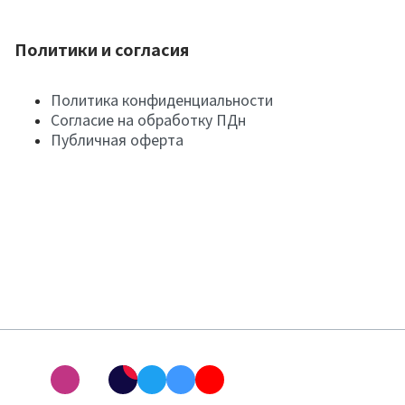
Политики и согласия
Политика конфиденциальности
Согласие на обработку ПДн
Публичная оферта