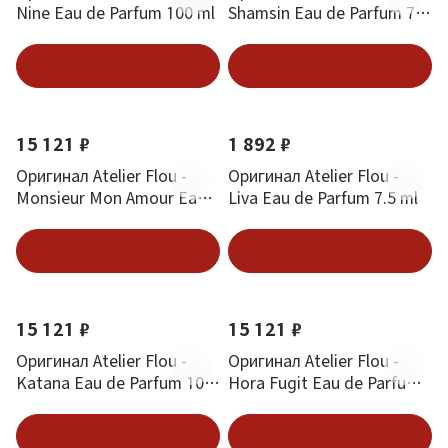
Nine Eau de Parfum 100 ml
Shamsin Eau de Parfum 7.5
ml
В корзину
В корзину
Новинка
Новинка
15 121 ₽
1 892 ₽
Оригинал Atelier Flou -
Оригинал Atelier Flou -
Monsieur Mon Amour Eau
Liva Eau de Parfum 7.5 ml
de Parfum 100 ml
В корзину
В корзину
Новинка
Новинка
15 121 ₽
15 121 ₽
Оригинал Atelier Flou -
Оригинал Atelier Flou -
Katana Eau de Parfum 100
Hora Fugit Eau de Parfum
ml
100 ml
В корзину
В корзину