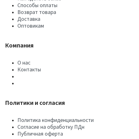
Способы оплаты
Возврат товара
Доставка
Оптовикам
Компания
О нас
Контакты
Политики и согласия
Политика конфиденциальности
Согласие на обработку ПДн
Публичная оферта