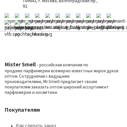
109443, г. Москва, Волгоградский пр.,
92
Mister Smell
- российская компания по
продаже парфюмерии всемирно известных марок духов
оптом. Сотрудничая с ведущими
производителями, Mr.Smell предлагает своим
покупателям заказать оптом широкий ассортимент
парфюмерии и косметики.
Покупателям
Как сделать заказ