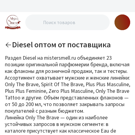
Diesel оптом от поставщика
Раздел Diesel на mistersmell.ru объединяет 23
позиции оригинальной парфюмерии бренда, включая
как флаконы для розничной продажи, так и тестеры.
Ассортимент охватывает мужские и женские линейки:
Only The Brave, Spirit Of The Brave, Plus Plus Masculine,
Plus Plus Feminine, Zero Plus Masculine, Only The Brave
Tattoo и другие. Объём представленных флаконов —
от 50 до 200 мл, что позволяет закрывать запросы
покупателей с разным бюджетом.
Линейка Only The Brave — один из наиболее
устойчивых запросов в мужском сегменте: в
каталоге присутствует как классическое Eau de