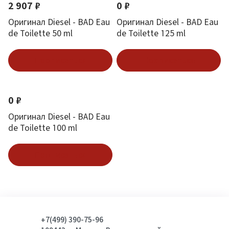
2 907 ₽
0 ₽
Оригинал Diesel - BAD Eau
Оригинал Diesel - BAD Eau
de Toilette 50 ml
de Toilette 125 ml
Подписаться
Подписаться
0 ₽
Оригинал Diesel - BAD Eau
de Toilette 100 ml
Подписаться
+7(499) 390-75-96