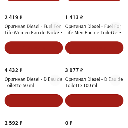
2 419 ₽
1 413 ₽
Оригинал Diesel - Fuel For
Оригинал Diesel - Fuel For
Life Women Eau de Parfum
Life Men Eau de Toilette 50
50 ml
ml
В корзину
В корзину
4 432 ₽
3 977 ₽
Оригинал Diesel - D Eau de
Оригинал Diesel - D Eau de
Toilette 50 ml
Toilette 100 ml
В корзину
В корзину
2 592 ₽
0 ₽