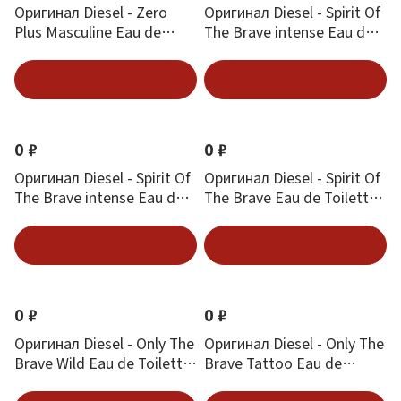
Оригинал Diesel - Zero
Оригинал Diesel - Spirit Of
Plus Masculine Eau de
The Brave intense Eau de
Toilette 75 ml
Parfum 50 ml
Подписаться
Подписаться
0 ₽
0 ₽
Оригинал Diesel - Spirit Of
Оригинал Diesel - Spirit Of
The Brave intense Eau de
The Brave Eau de Toilette
Parfum 125 ml
50 ml
Подписаться
Подписаться
0 ₽
0 ₽
Оригинал Diesel - Only The
Оригинал Diesel - Only The
Brave Wild Eau de Toilette
Brave Tattoo Eau de
75 ml
Toilette 50 ml