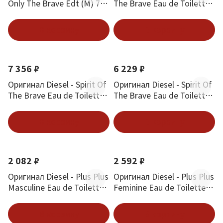
Only The Brave Edt (M) 75
The Brave Eau de Toilette
мл
75 ml
В корзину
В корзину
7 356 ₽
6 229 ₽
Оригинал Diesel - Spirit Of
Оригинал Diesel - Spirit Of
The Brave Eau de Toilette
The Brave Eau de Toilette
200 ml
125 ml
В корзину
В корзину
2 082 ₽
2 592 ₽
Оригинал Diesel - Plus Plus
Оригинал Diesel - Plus Plus
Masculine Eau de Toilette
Feminine Eau de Toilette
75 ml
75 ml
В корзину
В корзину