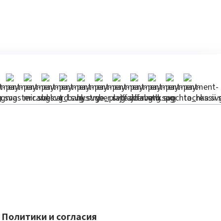
Политики и согласия