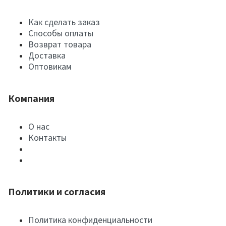
Как сделать заказ
Способы оплаты
Возврат товара
Доставка
Оптовикам
Компания
О нас
Контакты
Политики и согласия
Политика конфиденциальности