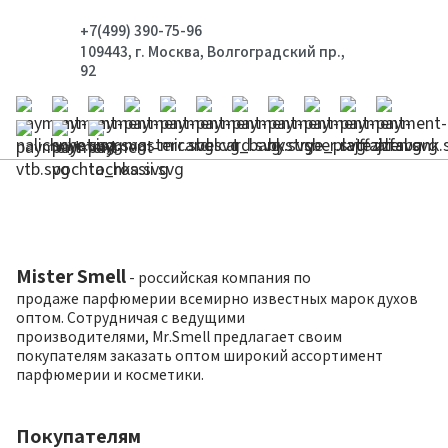
+7(499) 390-75-96
109443, г. Москва, Волгоградский пр.,
92
Mister Smell
- российская компания по
продаже парфюмерии всемирно известных марок духов
оптом. Сотрудничая с ведущими
производителями, Mr.Smell предлагает своим
покупателям заказать оптом широкий ассортимент
парфюмерии и косметики.
Покупателям