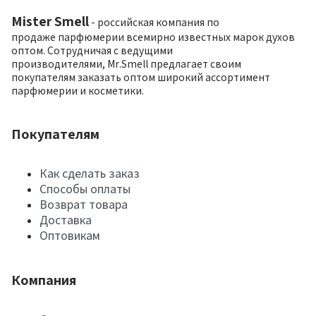
Mister Smell
- российская компания по
продаже парфюмерии всемирно известных марок духов
оптом. Сотрудничая с ведущими
производителями, Mr.Smell предлагает своим
покупателям заказать оптом широкий ассортимент
парфюмерии и косметики.
Покупателям
Как сделать заказ
Способы оплаты
Возврат товара
Доставка
Оптовикам
Компания