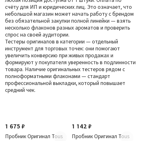
счёту для ИП и юридических лиц. Это означает, что
небольшой магазин может начать работу с брендом
без обязательной закупки полной линейки — взять
несколько флаконов разных ароматов и проверить
спрос на своей аудитории.
Тестеры оригиналов в категории — отдельный
инструмент для торговых точек: они помогают
увеличить конверсию при живых продажах и
формируют у покупателя уверенность в подлинности
товара. Наличие оригинальных тестеров рядом с
полноформатными флаконами — стандарт
профессиональной выкладки, который повышает
средний чек.
По новизне
1 675 ₽
1 142 ₽
Пробник Оригинал Tous
Пробник Оригинал Tous