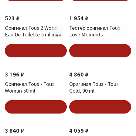
523 ₽
1 954 ₽
Оригинал Tous 2 Wood
Тестер оригинал Tous
Eau De Toilette 5 ml mini
Love Moments
В корзину
В корзину
3 196 ₽
4 860 ₽
Оригинал Tous - Tous
Оригинал Tous - Tous
Woman 50 ml
Gold, 90 ml
В корзину
В корзину
3 840 ₽
4 059 ₽