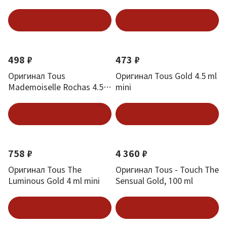
Оникс 1.5 ml
mini
Подписаться
Подписаться
498 ₽
473 ₽
Оригинал Tous
Оригинал Tous Gold 4.5 ml
Mademoiselle Rochas 4.5
mini
ml mini
Подписаться
Подписаться
758 ₽
4 360 ₽
Оригинал Tous The
Оригинал Tous - Touch The
Luminous Gold 4 ml mini
Sensual Gold, 100 ml
Подписаться
Подписаться