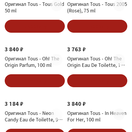
Оригинал Tous - Tous Gold
Оригинал Tous - Tous 2005
50 ml
(Rose), 75 ml
В корзину
В корзину
3 840 ₽
3 763 ₽
Оригинал Tous - Oh! The
Оригинал Tous - Oh! The
Origin Parfum, 100 ml
Origin Eau De Toilette, 100
ml
В корзину
В корзину
3 184 ₽
3 840 ₽
Оригинал Tous - Neon
Оригинал Tous - In Heaven
Candy Eau de Toilette, 90
For Her, 100 ml
ml