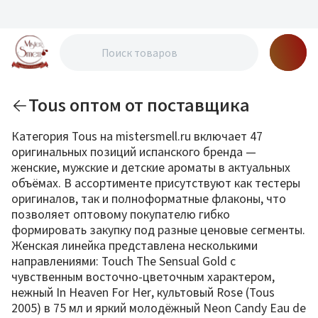
Tous оптом от поставщика
Категория Tous на mistersmell.ru включает 47
оригинальных позиций испанского бренда —
женские, мужские и детские ароматы в актуальных
объёмах. В ассортименте присутствуют как тестеры
оригиналов, так и полноформатные флаконы, что
позволяет оптовому покупателю гибко
формировать закупку под разные ценовые сегменты.
Женская линейка представлена несколькими
направлениями: Touch The Sensual Gold с
чувственным восточно-цветочным характером,
нежный In Heaven For Her, культовый Rose (Tous
2005) в 75 мл и яркий молодёжный Neon Candy Eau de