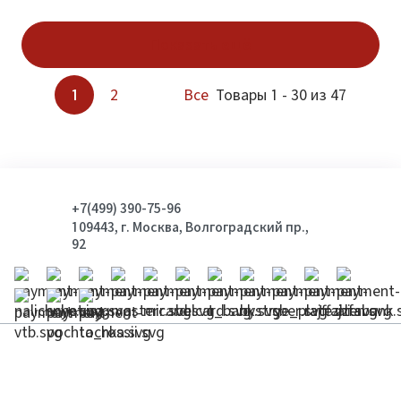
Показать ещё
1
2
Все
Товары 1 - 30 из 47
+7(499) 390-75-96
109443, г. Москва, Волгоградский пр.,
92