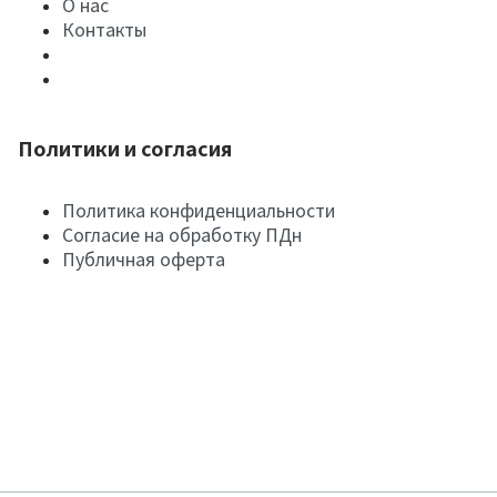
О нас
Контакты
Политики и согласия
Политика конфиденциальности
Согласие на обработку ПДн
Публичная оферта