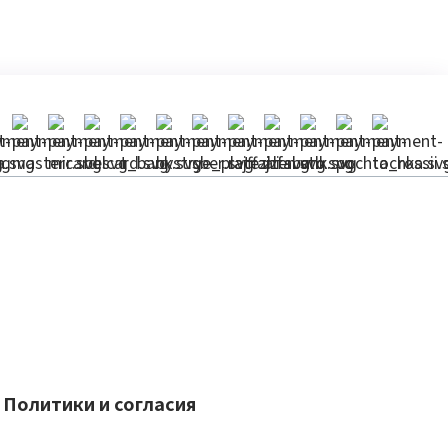
Политики и согласия