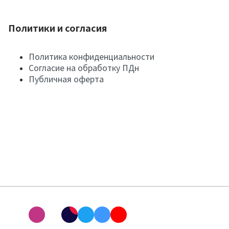
Политики и согласия
Политика конфиденциальности
Согласие на обработку ПДн
Публичная оферта