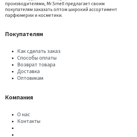
производителями, Mr.Smell предлагает своим
покупателям заказать оптом широкий ассортимент
парфюмерии и косметики.
Покупателям
Как сделать заказ
Способы оплаты
Возврат товара
Доставка
Оптовикам
Компания
О нас
Контакты