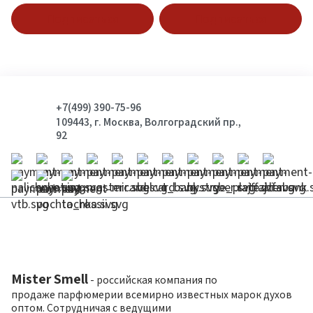
Подписаться
Подписаться
+7(499) 390-75-96
109443, г. Москва, Волгоградский пр.,
92
Mister Smell
- российская компания по
продаже парфюмерии всемирно известных марок духов
оптом. Сотрудничая с ведущими