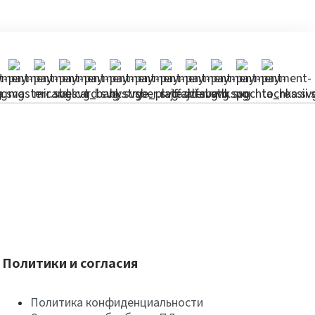
Политики и согласия
Политика конфиденциальности