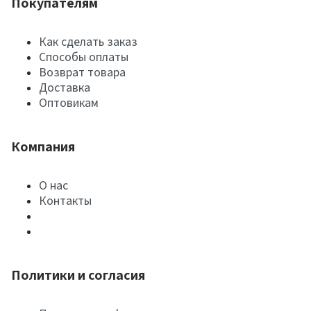
Покупателям
Как сделать заказ
Способы оплаты
Возврат товара
Доставка
Оптовикам
Компания
О нас
Контакты
Политики и согласия