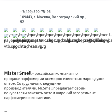
+7(499) 390-75-96
109443, г. Москва, Волгоградский пр.,
92
Mister Smell
- российская компания по
продаже парфюмерии всемирно известных марок духов
оптом. Сотрудничая с ведущими
производителями, Mr.Smell предлагает своим
покупателям заказать оптом широкий ассортимент
парфюмерии и косметики.