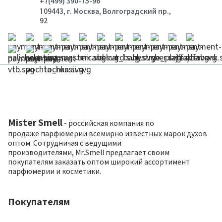
+7(499) 390-75-96
109443, г. Москва, Волгоградский пр.,
92
Mister Smell
- российская компания по
продаже парфюмерии всемирно известных марок духов
оптом. Сотрудничая с ведущими
производителями, Mr.Smell предлагает своим
покупателям заказать оптом широкий ассортимент
парфюмерии и косметики.
Покупателям