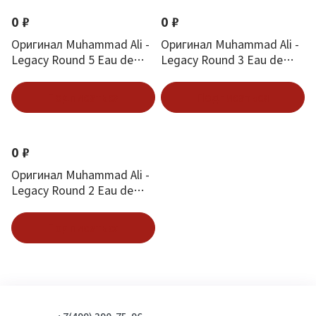
0 ₽
0 ₽
Оригинал Muhammad Ali -
Оригинал Muhammad Ali -
Legacy Round 5 Eau de
Legacy Round 3 Eau de
Parfum 100 ml
Parfum 100 ml
Подписаться
Подписаться
0 ₽
Оригинал Muhammad Ali -
Legacy Round 2 Eau de
Parfum 100 ml
Подписаться