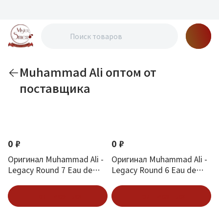
Muhammad Ali оптом от
поставщика
По новизне
0 ₽
0 ₽
Оригинал Muhammad Ali -
Оригинал Muhammad Ali -
Legacy Round 7 Eau de
Legacy Round 6 Eau de
Parfum 100 ml
Parfum 100 ml
Подписаться
Подписаться