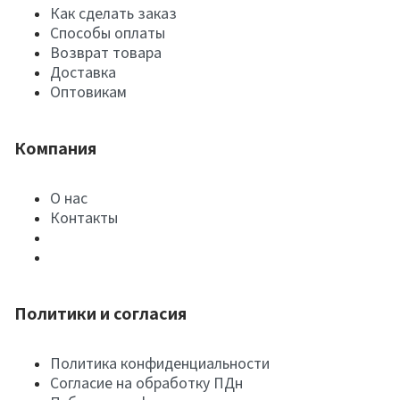
Как сделать заказ
Способы оплаты
Возврат товара
Доставка
Оптовикам
Компания
О нас
Контакты
Политики и согласия
Политика конфиденциальности
Согласие на обработку ПДн