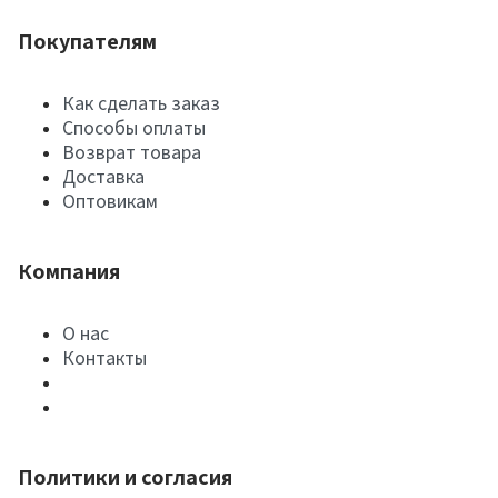
Покупателям
Как сделать заказ
Способы оплаты
Возврат товара
Доставка
Оптовикам
Компания
О нас
Контакты
Политики и согласия