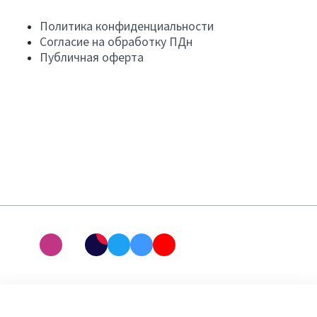
Политика конфиденциальности
Согласие на обработку ПДн
Публичная оферта