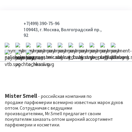
+7(499) 390-75-96
109443, г. Москва, Волгоградский пр.,
92
Mister Smell
- российская компания по
продаже парфюмерии всемирно известных марок духов
оптом. Сотрудничая с ведущими
производителями, Mr.Smell предлагает своим
покупателям заказать оптом широкий ассортимент
парфюмерии и косметики.