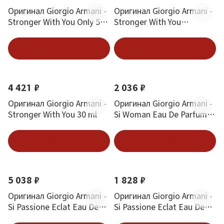
Оригинал Giorgio Armani -
Оригинал Giorgio Armani -
Stronger With You Only 50
Stronger With You
ml
intensely 15 ml
В корзину
В корзину
4 421 ₽
2 036 ₽
Оригинал Giorgio Armani -
Оригинал Giorgio Armani -
Stronger With You 30 ml
Si Woman Eau De Parfum
15 ml
В корзину
В корзину
5 038 ₽
1 828 ₽
Оригинал Giorgio Armani -
Оригинал Giorgio Armani -
Si Passione Eclat Eau De
Si Passione Eclat Eau De
Parfum 30 ml
Parfum 15 ml