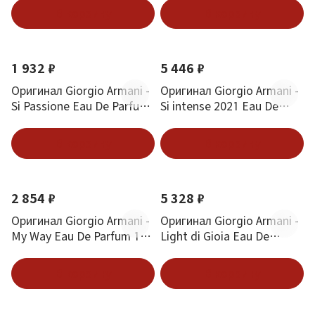
В корзину
В корзину
1 932 ₽
5 446 ₽
Оригинал Giorgio Armani -
Оригинал Giorgio Armani -
Si Passione Eau De Parfum
Si intense 2021 Eau De
15 ml
Parfum 30 ml
В корзину
В корзину
2 854 ₽
5 328 ₽
Оригинал Giorgio Armani -
Оригинал Giorgio Armani -
My Way Eau De Parfum 15
Light di Gioia Eau De
ml
Parfum 50 ml
В корзину
В корзину