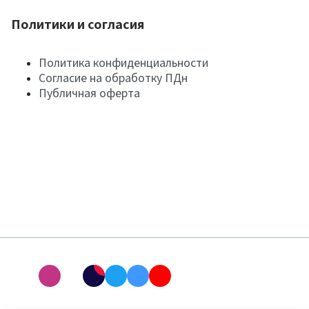
Политики и согласия
Политика конфиденциальности
Согласие на обработку ПДн
Публичная оферта