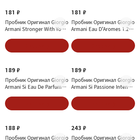
181 ₽
181 ₽
Пробник Оригинал Giorgio
Пробник Оригинал Giorgio
Armani Stronger With You
Armani Eau D’Aromes 1.2
Oud 1.2 ml
ml
В корзину
В корзину
189 ₽
189 ₽
Пробник Оригинал Giorgio
Пробник Оригинал Giorgio
Armani Si Eau De Parfum
Armani Si Passione Intense
Intense 1.2 ml
1.2 ml
В корзину
В корзину
188 ₽
243 ₽
Пробник Оригинал Giorgio
Пробник Оригинал Giorgio