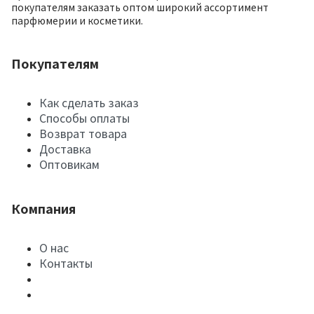
покупателям заказать оптом широкий ассортимент
парфюмерии и косметики.
Покупателям
Как сделать заказ
Способы оплаты
Возврат товара
Доставка
Оптовикам
Компания
О нас
Контакты