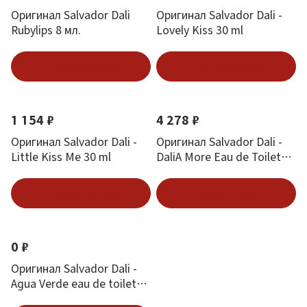
Оригинал Salvador Dali
Оригинал Salvador Dali -
Rubylips 8 мл.
Lovely Kiss 30 ml
Подписаться
Подписаться
1 154 ₽
4 278 ₽
Оригинал Salvador Dali -
Оригинал Salvador Dali -
Little Kiss Me 30 ml
DaliA More Eau de Toilette
100 ml
Подписаться
Подписаться
0 ₽
Оригинал Salvador Dali -
Agua Verde eau de toilette
30 ml