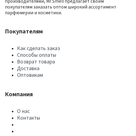
производителями, Mr.Smell предлагает своим
покупателям заказать оптом широкий ассортимент
парфюмерии и косметики.
Покупателям
Как сделать заказ
Способы оплаты
Возврат товара
Доставка
Оптовикам
Компания
О нас
Контакты