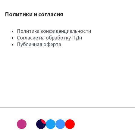
Политики и согласия
Политика конфиденциальности
Согласие на обработку ПДн
Публичная оферта