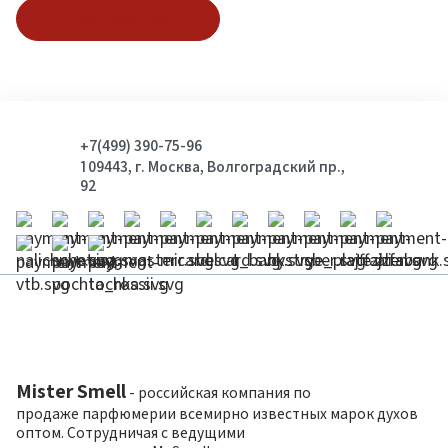
Подписаться
+7(499) 390-75-96
109443, г. Москва, Волгоградский пр.,
92
Mister Smell
- российская компания по
продаже парфюмерии всемирно известных марок духов
оптом. Сотрудничая с ведущими