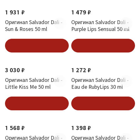
1 931 ₽
1 479 ₽
Оригинал Salvador Dali -
Оригинал Salvador Dali -
Sun & Roses 50 ml
Purple Lips Sensual 50 ml
В корзину
В корзину
3 030 ₽
1 272 ₽
Оригинал Salvador Dali -
Оригинал Salvador Dali -
Little Kiss Me 50 ml
Eau de RubyLips 30 ml
В корзину
В корзину
1 568 ₽
1 398 ₽
Оригинал Salvador Dali -
Оригинал Salvador Dali -