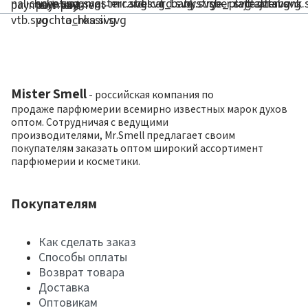
Mister Smell
- российская компания по
продаже парфюмерии всемирно известных марок духов
оптом. Сотрудничая с ведущими
производителями, Mr.Smell предлагает своим
покупателям заказать оптом широкий ассортимент
парфюмерии и косметики.
Покупателям
Как сделать заказ
Способы оплаты
Возврат товара
Доставка
Оптовикам