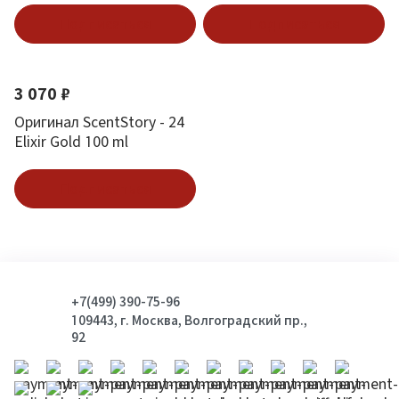
Подписаться
Подписаться
3 070 ₽
Оригинал ScentStory - 24
Elixir Gold 100 ml
Подписаться
+7(499) 390-75-96
109443, г. Москва, Волгоградский пр.,
92