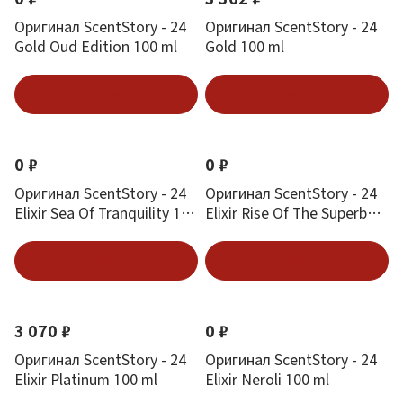
Оригинал ScentStory - 24
Оригинал ScentStory - 24
Gold Oud Edition 100 ml
Gold 100 ml
Подписаться
Подписаться
0 ₽
0 ₽
Оригинал ScentStory - 24
Оригинал ScentStory - 24
Elixir Sea Of Tranquility 100
Elixir Rise Of The Superb
ml
100 ml
Подписаться
Подписаться
3 070 ₽
0 ₽
Оригинал ScentStory - 24
Оригинал ScentStory - 24
Elixir Platinum 100 ml
Elixir Neroli 100 ml