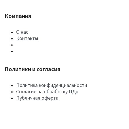
Компания
О нас
Контакты
Политики и согласия
Политика конфиденциальности
Согласие на обработку ПДн
Публичная оферта