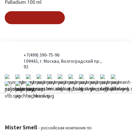
Palladium 100 ml
Подписаться
+7(499) 390-75-96
109443, г. Москва, Волгоградский пр.,
92
Mister Smell
- российская компания по