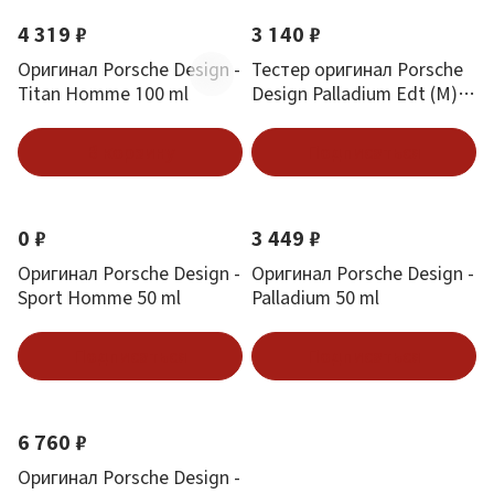
4 319 ₽
3 140 ₽
Оригинал Porsche Design -
Тестер оригинал Porsche
Titan Homme 100 ml
Design Palladium Edt (M)
100 мл
В корзину
Подписаться
0 ₽
3 449 ₽
Оригинал Porsche Design -
Оригинал Porsche Design -
Sport Homme 50 ml
Palladium 50 ml
Подписаться
Подписаться
6 760 ₽
Оригинал Porsche Design -