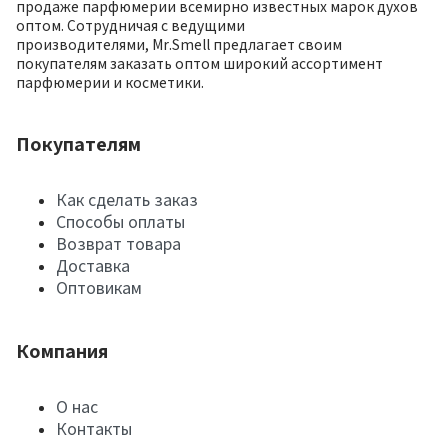
продаже парфюмерии всемирно известных марок духов
оптом. Сотрудничая с ведущими
производителями, Mr.Smell предлагает своим
покупателям заказать оптом широкий ассортимент
парфюмерии и косметики.
Покупателям
Как сделать заказ
Способы оплаты
Возврат товара
Доставка
Оптовикам
Компания
О нас
Контакты