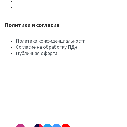
Политики и согласия
Политика конфиденциальности
Согласие на обработку ПДн
Публичная оферта