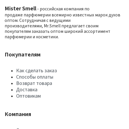
Mister Smell
- российская компания по
продаже парфюмерии всемирно известных марок духов
оптом. Сотрудничая с ведущими
производителями, Mr.Smell предлагает своим
покупателям заказать оптом широкий ассортимент
парфюмерии и косметики.
Покупателям
Как сделать заказ
Способы оплаты
Возврат товара
Доставка
Оптовикам
Компания