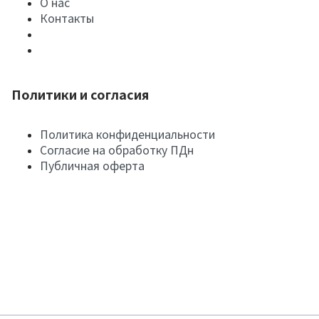
О нас
Контакты
Политики и согласия
Политика конфиденциальности
Согласие на обработку ПДн
Публичная оферта