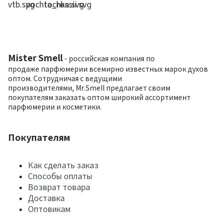
Mister Smell
- российская компания по
продаже парфюмерии всемирно известных марок духов
оптом. Сотрудничая с ведущими
производителями, Mr.Smell предлагает своим
покупателям заказать оптом широкий ассортимент
парфюмерии и косметики.
Покупателям
Как сделать заказ
Способы оплаты
Возврат товара
Доставка
Оптовикам