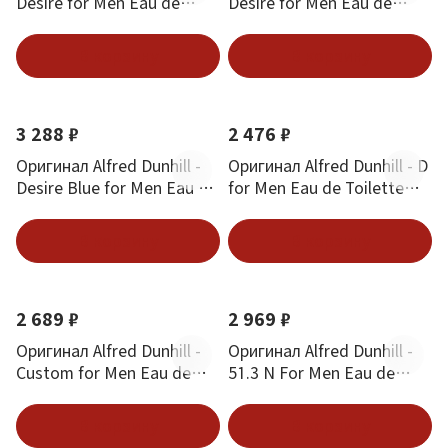
Desire for Men Eau de
Desire for Men Eau de
Toilette 150 ml
Toilette 100 ml
В корзину
В корзину
3 288 ₽
2 476 ₽
Оригинал Alfred Dunhill -
Оригинал Alfred Dunhill - D
Desire Blue for Men Eau de
for Men Eau de Toilette
Toilette 100 ml
100 ml
В корзину
В корзину
2 689 ₽
2 969 ₽
Оригинал Alfred Dunhill -
Оригинал Alfred Dunhill -
Custom for Men Eau de
51.3 N For Men Eau de
Toilette 100 ml
Toilette 100 ml
В корзину
В корзину