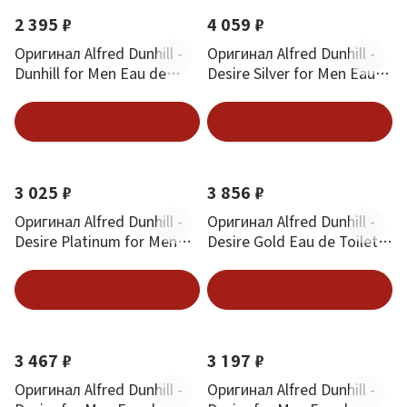
2 395 ₽
4 059 ₽
Оригинал Alfred Dunhill -
Оригинал Alfred Dunhill -
Dunhill for Men Eau de
Desire Silver for Men Eau
Toilette 100 ml
de Toilette 100 ml
В корзину
В корзину
3 025 ₽
3 856 ₽
Оригинал Alfred Dunhill -
Оригинал Alfred Dunhill -
Desire Platinum for Men
Desire Gold Eau de Toilette
Eau de Toilette 100 ml
100 ml
В корзину
В корзину
3 467 ₽
3 197 ₽
Оригинал Alfred Dunhill -
Оригинал Alfred Dunhill -