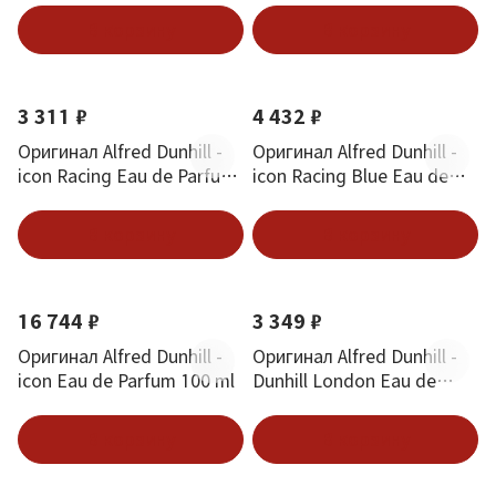
В корзину
В корзину
3 311 ₽
4 432 ₽
Оригинал Alfred Dunhill -
Оригинал Alfred Dunhill -
icon Racing Eau de Parfum
icon Racing Blue Eau de
100 ml
Parfum 100 ml
В корзину
В корзину
16 744 ₽
3 349 ₽
Оригинал Alfred Dunhill -
Оригинал Alfred Dunhill -
icon Eau de Parfum 100 ml
Dunhill London Eau de
Toilette 100 ml
В корзину
В корзину