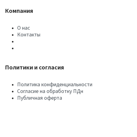
Компания
О нас
Контакты
Политики и согласия
Политика конфиденциальности
Согласие на обработку ПДн
Публичная оферта