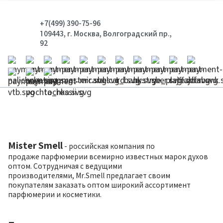
+7(499) 390-75-96
109443, г. Москва, Волгоградский пр.,
92
Mister Smell
- российская компания по
продаже парфюмерии всемирно известных марок духов
оптом. Сотрудничая с ведущими
производителями, Mr.Smell предлагает своим
покупателям заказать оптом широкий ассортимент
парфюмерии и косметики.