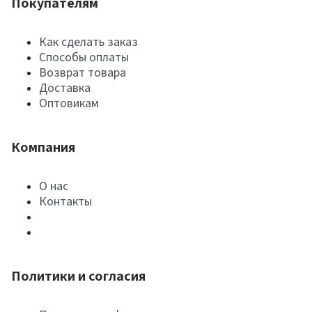
Покупателям
Как сделать заказ
Способы оплаты
Возврат товара
Доставка
Оптовикам
Компания
О нас
Контакты
Политики и согласия