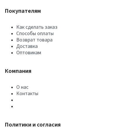
Покупателям
Как сделать заказ
Способы оплаты
Возврат товара
Доставка
Оптовикам
Компания
О нас
Контакты
Политики и согласия