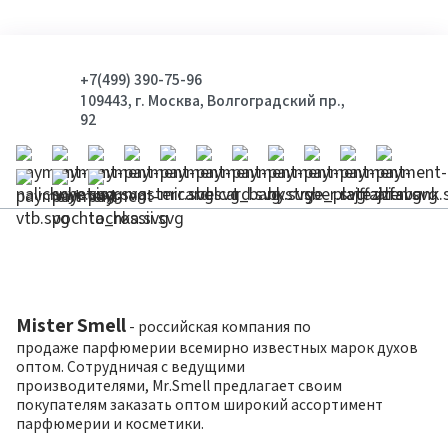
+7(499) 390-75-96
109443, г. Москва, Волгоградский пр.,
92
Mister Smell
- российская компания по
продаже парфюмерии всемирно известных марок духов
оптом. Сотрудничая с ведущими
производителями, Mr.Smell предлагает своим
покупателям заказать оптом широкий ассортимент
парфюмерии и косметики.