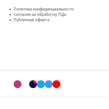
Политика конфиденциальности
Согласие на обработку ПДн
Публичная оферта