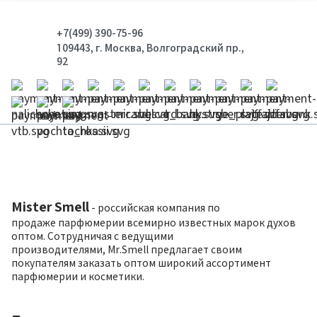
+7(499) 390-75-96
109443, г. Москва, Волгоградский пр.,
92
Mister Smell
- российская компания по
продаже парфюмерии всемирно известных марок духов
оптом. Сотрудничая с ведущими
производителями, Mr.Smell предлагает своим
покупателям заказать оптом широкий ассортимент
парфюмерии и косметики.