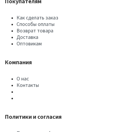
Покупателям
Как сделать заказ
Способы оплаты
Возврат товара
Доставка
Оптовикам
Компания
О нас
Контакты
Политики и согласия