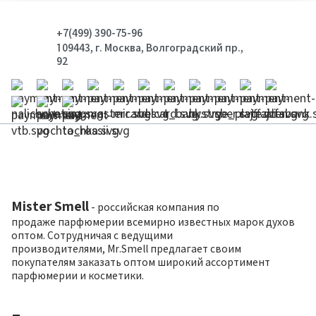
+7(499) 390-75-96
109443, г. Москва, Волгоградский пр.,
92
Mister Smell
- российская компания по
продаже парфюмерии всемирно известных марок духов
оптом. Сотрудничая с ведущими
производителями, Mr.Smell предлагает своим
покупателям заказать оптом широкий ассортимент
парфюмерии и косметики.