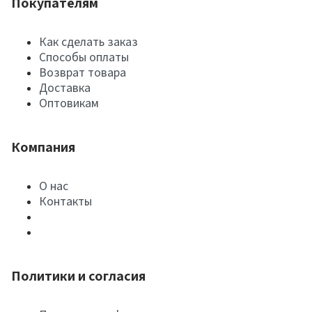
Покупателям
Как сделать заказ
Способы оплаты
Возврат товара
Доставка
Оптовикам
Компания
О нас
Контакты
Политики и согласия