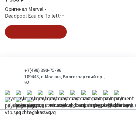
Оригинал Marvel -
Deadpool Eau de Toilette
100 ml
Подписаться
+7(499) 390-75-96
109443, г. Москва, Волгоградский пр.,
92