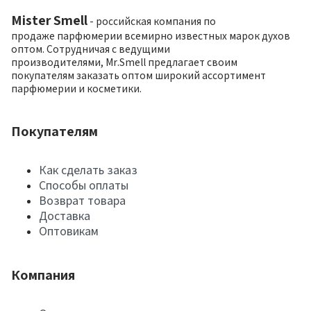
Mister Smell
- российская компания по
продаже парфюмерии всемирно известных марок духов
оптом. Сотрудничая с ведущими
производителями, Mr.Smell предлагает своим
покупателям заказать оптом широкий ассортимент
парфюмерии и косметики.
Покупателям
Как сделать заказ
Способы оплаты
Возврат товара
Доставка
Оптовикам
Компания