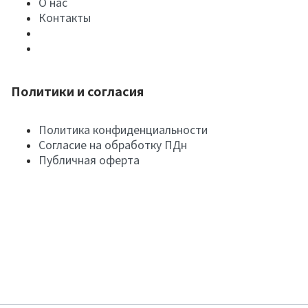
О нас
Контакты
Политики и согласия
Политика конфиденциальности
Согласие на обработку ПДн
Публичная оферта