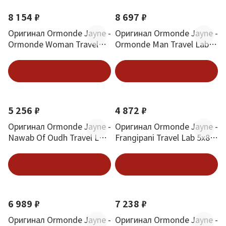
8 154 ₽
8 697 ₽
Оригинал Ormonde Jayne -
Оригинал Ormonde Jayne -
Ormonde Woman Travel
Ormonde Man Travel Lab
Lab 5х8 ml
5х8 ml
В корзину
В корзину
5 256 ₽
4 872 ₽
Оригинал Ormonde Jayne -
Оригинал Ormonde Jayne -
Nawab Of Oudh Travel Lab
Frangipani Travel Lab 5х8
5х8 ml
ml
В корзину
В корзину
6 989 ₽
7 238 ₽
Оригинал Ormonde Jayne -
Оригинал Ormonde Jayne -