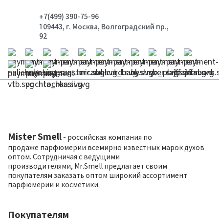
+7(499) 390-75-96
109443, г. Москва, Волгоградский пр.,
92
Mister Smell
- российская компания по
продаже парфюмерии всемирно известных марок духов
оптом. Сотрудничая с ведущими
производителями, Mr.Smell предлагает своим
покупателям заказать оптом широкий ассортимент
парфюмерии и косметики.
Покупателям