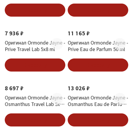
В корзину
В корзину
7 936 ₽
11 165 ₽
Оригинал Ormonde Jayne -
Оригинал Ormonde Jayne -
Prive Travel Lab 5х8 ml
Prive Eau de Parfum 50 ml
В корзину
В корзину
8 697 ₽
13 026 ₽
Оригинал Ormonde Jayne -
Оригинал Ormonde Jayne -
Osmanthus Travel Lab 5х8
Osmanthus Eau de Parfum
ml
50 ml
В корзину
В корзину