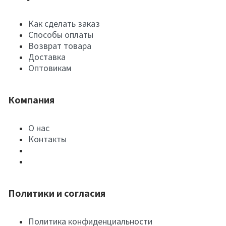
Как сделать заказ
Способы оплаты
Возврат товара
Доставка
Оптовикам
Компания
О нас
Контакты
Политики и согласия
Политика конфиденциальности