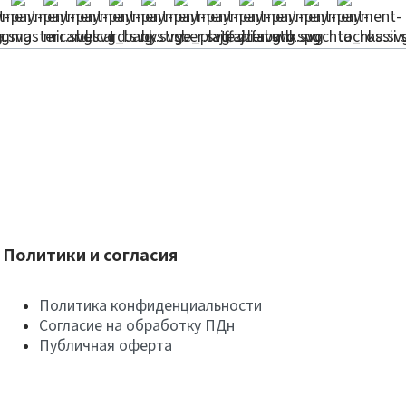
Политики и согласия
Политика конфиденциальности
Согласие на обработку ПДн
Публичная оферта