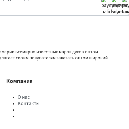
юмерии всемирно известных марок духов оптом.
длагает своим покупателям заказать оптом широкий
Компания
О нас
Контакты