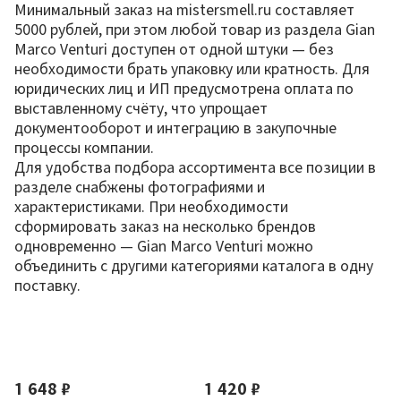
Минимальный заказ на mistersmell.ru составляет
5000 рублей, при этом любой товар из раздела Gian
Marco Venturi доступен от одной штуки — без
необходимости брать упаковку или кратность. Для
юридических лиц и ИП предусмотрена оплата по
выставленному счёту, что упрощает
документооборот и интеграцию в закупочные
процессы компании.
Для удобства подбора ассортимента все позиции в
разделе снабжены фотографиями и
характеристиками. При необходимости
сформировать заказ на несколько брендов
одновременно — Gian Marco Venturi можно
объединить с другими категориями каталога в одну
поставку.
По новизне
1 648 ₽
1 420 ₽