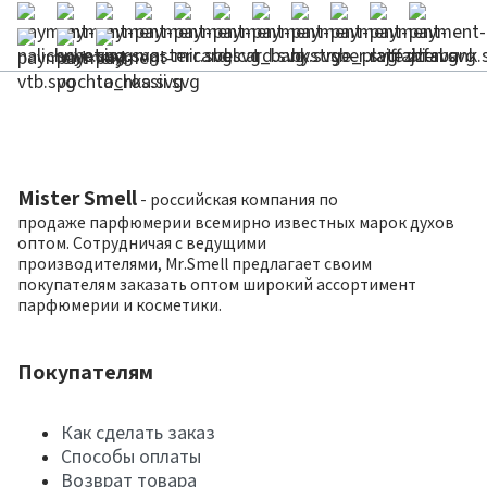
Mister Smell
- российская компания по
продаже парфюмерии всемирно известных марок духов
оптом. Сотрудничая с ведущими
производителями, Mr.Smell предлагает своим
покупателям заказать оптом широкий ассортимент
парфюмерии и косметики.
Покупателям
Как сделать заказ
Способы оплаты
Возврат товара