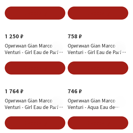
Toilette 50 ml
Toilette 30 ml
В корзину
В корзину
1 250 ₽
758 ₽
Оригинал Gian Marco
Оригинал Gian Marco
Venturi - Girl Eau de Parfum
Venturi - Girl Eau de Parfum
50 ml
30 ml
В корзину
В корзину
1 764 ₽
746 ₽
Оригинал Gian Marco
Оригинал Gian Marco
Venturi - Girl Eau de Parfum
Venturi - Aqua Eau de
100 ml
Toilette 30 ml
В корзину
В корзину