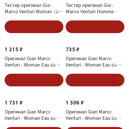
Тестер оригинал Gian
Тестер оригинал Gian
Marco Venturi Woman 100
Marco Venturi Homme
ml
Sport Edt (M) 100 мл
В корзину
В корзину
1 215 ₽
735 ₽
Оригинал Gian Marco
Оригинал Gian Marco
Venturi - Woman Eau de
Venturi - Woman Eau de
Toilette 50 ml
Toilette 30 ml
В корзину
В корзину
1 731 ₽
1 306 ₽
Оригинал Gian Marco
Оригинал Gian Marco
Venturi - Woman Eau de
Venturi - Woman Eau de
Toilette 100 ml
Parfum 50 ml