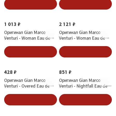
В корзину
В корзину
1 013 ₽
2 121 ₽
Оригинал Gian Marco
Оригинал Gian Marco
Venturi - Woman Eau de
Venturi - Woman Eau de
Parfum 30 ml
Parfum 100 ml
В корзину
В корзину
428 ₽
851 ₽
Оригинал Gian Marco
Оригинал Gian Marco
Venturi - Overed Eau de
Venturi - Nightfall Eau de
Toilette 30 ml
Parfum 30 ml
В корзину
В корзину