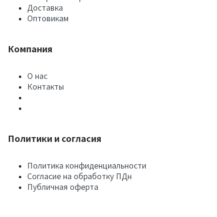
Доставка
Оптовикам
Компания
О нас
Контакты
Политики и согласия
Политика конфиденциальности
Согласие на обработку ПДн
Публичная оферта