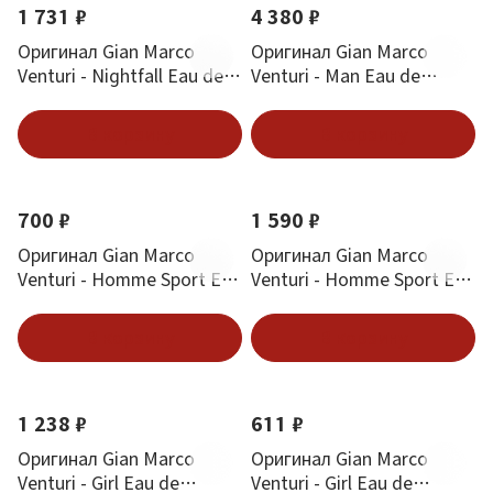
1 731 ₽
4 380 ₽
Оригинал Gian Marco
Оригинал Gian Marco
Venturi - Nightfall Eau de
Venturi - Man Eau de
Parfum 100 ml
Toilette 100 ml
В корзину
В корзину
700 ₽
1 590 ₽
Оригинал Gian Marco
Оригинал Gian Marco
Venturi - Homme Sport Eau
Venturi - Homme Sport Eau
de Toilette 30 ml
de Toilette 100 ml
В корзину
В корзину
1 238 ₽
611 ₽
Оригинал Gian Marco
Оригинал Gian Marco
Venturi - Girl Eau de
Venturi - Girl Eau de