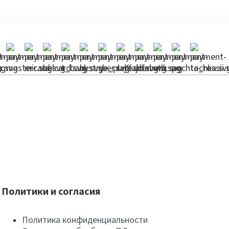
Политики и согласия
Политика конфиденциальности