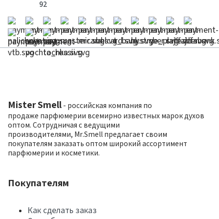
92
Mister Smell
- российская компания по
продаже парфюмерии всемирно известных марок духов
оптом. Сотрудничая с ведущими
производителями, Mr.Smell предлагает своим
покупателям заказать оптом широкий ассортимент
парфюмерии и косметики.
Покупателям
Как сделать заказ