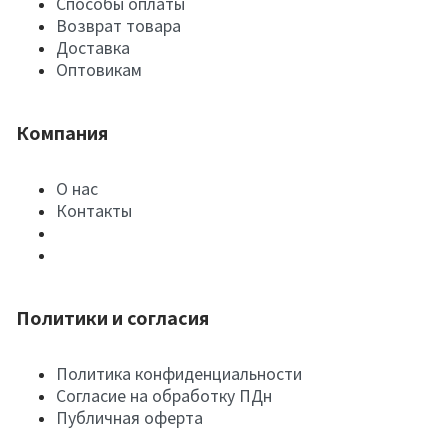
Способы оплаты
Возврат товара
Доставка
Оптовикам
Компания
О нас
Контакты
Политики и согласия
Политика конфиденциальности
Согласие на обработку ПДн
Публичная оферта