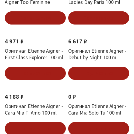
Aigner Too Feminine
Ladies Day Paris 100 ml
Подписаться
Подписаться
4 971 ₽
6 617 ₽
Оригинал Etienne Aigner -
Оригинал Etienne Aigner -
First Class Explorer 100 ml
Debut by Night 100 ml
Подписаться
Подписаться
4 188 ₽
0 ₽
Оригинал Etienne Aigner -
Оригинал Etienne Aigner -
Cara Mia Ti Amo 100 ml
Cara Mia Solo Tu 100 ml
Подписаться
Подписаться