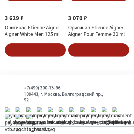
3 629 ₽
3 070 ₽
Оригинал Etienne Aigner -
Оригинал Etienne Aigner -
Aigner White Men 125 ml
Aigner Pour Femme 30 ml
Подписаться
Подписаться
+7(499) 390-75-96
109443, г. Москва, Волгоградский пр.,
92