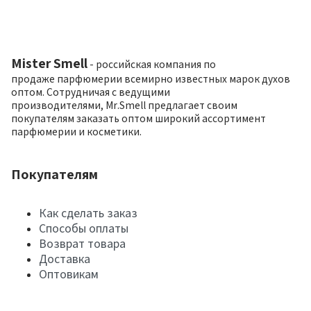
Mister Smell
- российская компания по
продаже парфюмерии всемирно известных марок духов
оптом. Сотрудничая с ведущими
производителями, Mr.Smell предлагает своим
покупателям заказать оптом широкий ассортимент
парфюмерии и косметики.
Покупателям
Как сделать заказ
Способы оплаты
Возврат товара
Доставка
Оптовикам