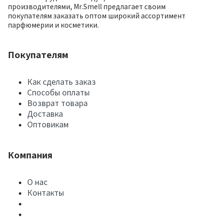
производителями, Mr.Smell предлагает своим
покупателям заказать оптом широкий ассортимент
парфюмерии и косметики.
Покупателям
Как сделать заказ
Способы оплаты
Возврат товара
Доставка
Оптовикам
Компания
О нас
Контакты