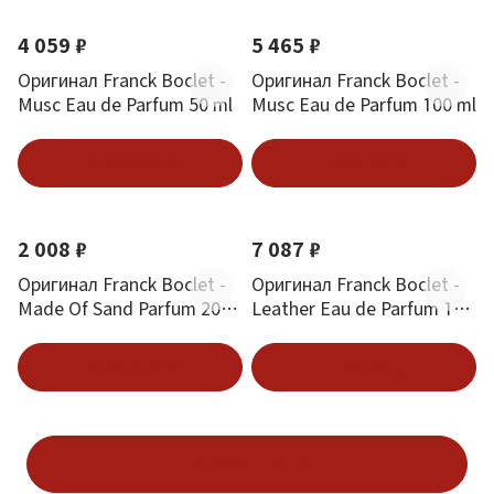
4 059 ₽
5 465 ₽
Оригинал Franck Boclet -
Оригинал Franck Boclet -
Musc Eau de Parfum 50 ml
Musc Eau de Parfum 100 ml
В корзину
В корзину
2 008 ₽
7 087 ₽
Оригинал Franck Boclet -
Оригинал Franck Boclet -
Made Of Sand Parfum 20
Leather Eau de Parfum 100
ml
ml
В корзину
В корзину
Показать ещё