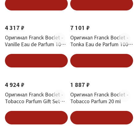
В корзину
В корзину
4 317 ₽
7 101 ₽
Оригинал Franck Boclet -
Оригинал Franck Boclet -
Vanille Eau de Parfum 100
Tonka Eau de Parfum 100
ml
ml
В корзину
В корзину
4 924 ₽
1 887 ₽
Оригинал Franck Boclet -
Оригинал Franck Boclet -
Tobacco Parfum Gift Set
Tobacco Parfum 20 ml
4x20 ml
В корзину
В корзину