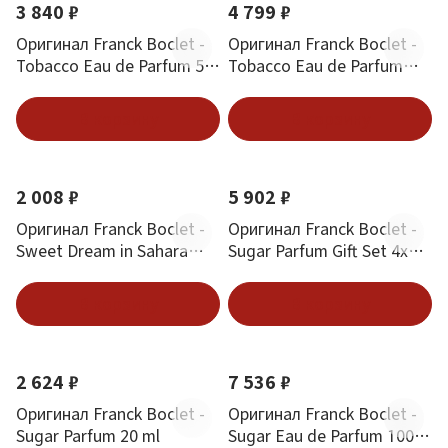
3 840 ₽
4 799 ₽
Оригинал Franck Boclet -
Оригинал Franck Boclet -
Tobacco Eau de Parfum 50
Tobacco Eau de Parfum
ml
100 ml
В корзину
В корзину
2 008 ₽
5 902 ₽
Оригинал Franck Boclet -
Оригинал Franck Boclet -
Sweet Dream in Sahara
Sugar Parfum Gift Set 4x20
Parfum 20 ml
ml
В корзину
В корзину
2 624 ₽
7 536 ₽
Оригинал Franck Boclet -
Оригинал Franck Boclet -
Sugar Parfum 20 ml
Sugar Eau de Parfum 100