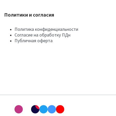
Политики и согласия
Политика конфиденциальности
Согласие на обработку ПДн
Публичная оферта