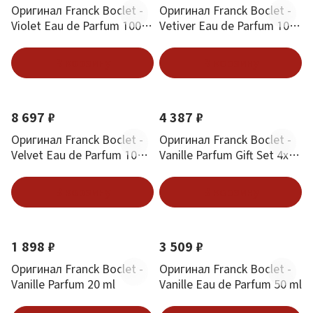
Оригинал Franck Boclet -
Оригинал Franck Boclet -
Violet Eau de Parfum 100
Vetiver Eau de Parfum 100
ml
ml
В корзину
В корзину
8 697 ₽
4 387 ₽
Оригинал Franck Boclet -
Оригинал Franck Boclet -
Velvet Eau de Parfum 100
Vanille Parfum Gift Set 4x20
ml
ml
В корзину
В корзину
1 898 ₽
3 509 ₽
Оригинал Franck Boclet -
Оригинал Franck Boclet -
Vanille Parfum 20 ml
Vanille Eau de Parfum 50 ml