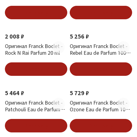
ml
В корзину
В корзину
2 008 ₽
5 256 ₽
Оригинал Franck Boclet -
Оригинал Franck Boclet -
Rock N Rai Parfum 20 ml
Rebel Eau de Parfum 100
ml
В корзину
В корзину
5 464 ₽
5 729 ₽
Оригинал Franck Boclet -
Оригинал Franck Boclet -
Patchouli Eau de Parfum
Ozone Eau de Parfum 100
100 ml
ml
В корзину
В корзину