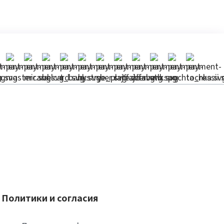
Политики и согласия