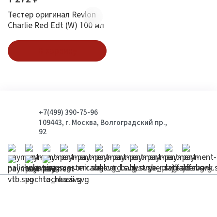
Тестер оригинал Revlon
Charlie Red Edt (W) 100 мл
В корзину
+7(499) 390-75-96
109443, г. Москва, Волгоградский пр.,
92