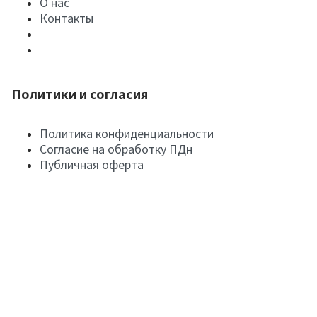
О нас
Контакты
Политики и согласия
Политика конфиденциальности
Согласие на обработку ПДн
Публичная оферта