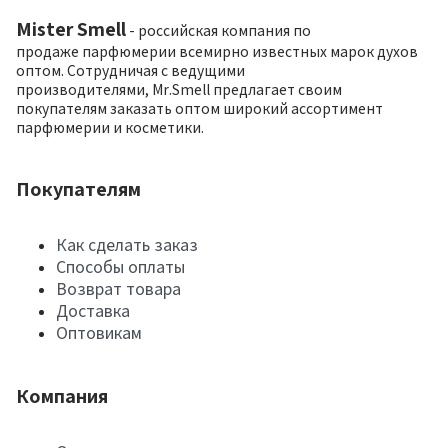
Mister Smell
- российская компания по
продаже парфюмерии всемирно известных марок духов
оптом. Сотрудничая с ведущими
производителями, Mr.Smell предлагает своим
покупателям заказать оптом широкий ассортимент
парфюмерии и косметики.
Покупателям
Как сделать заказ
Способы оплаты
Возврат товара
Доставка
Оптовикам
Компания