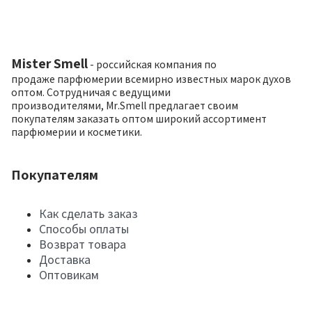
Mister Smell
- российская компания по
продаже парфюмерии всемирно известных марок духов
оптом. Сотрудничая с ведущими
производителями, Mr.Smell предлагает своим
покупателям заказать оптом широкий ассортимент
парфюмерии и косметики.
Покупателям
Как сделать заказ
Способы оплаты
Возврат товара
Доставка
Оптовикам