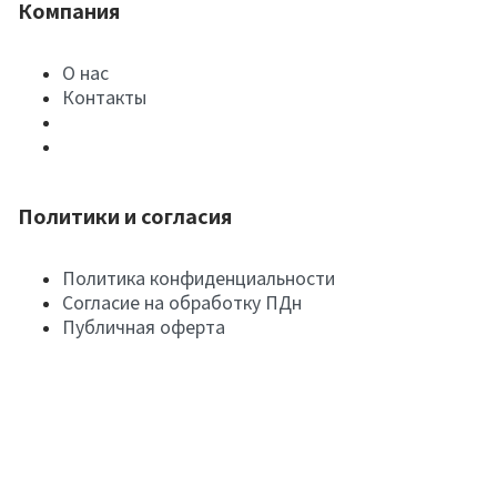
Компания
О нас
Контакты
Политики и согласия
Политика конфиденциальности
Согласие на обработку ПДн
Публичная оферта