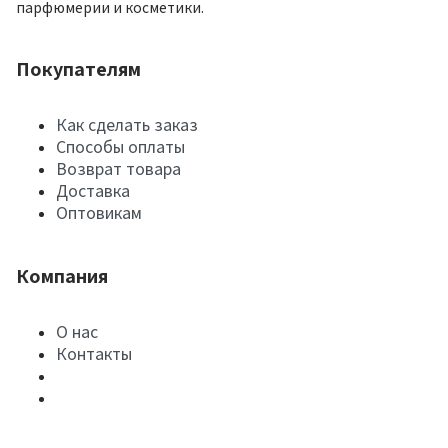
парфюмерии и косметики.
Покупателям
Как сделать заказ
Способы оплаты
Возврат товара
Доставка
Оптовикам
Компания
О нас
Контакты