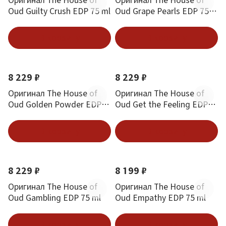
Oud Guilty Crush EDP 75 ml
Oud Grape Pearls EDP 75
ml
В корзину
В корзину
8 229 ₽
8 229 ₽
Оригинал The House of
Оригинал The House of
Oud Golden Powder EDP
Oud Get the Feeling EDP
75 ml
75 ml
В корзину
В корзину
8 229 ₽
8 199 ₽
Оригинал The House of
Оригинал The House of
Oud Gambling EDP 75 ml
Oud Empathy EDP 75 ml
В корзину
В корзину