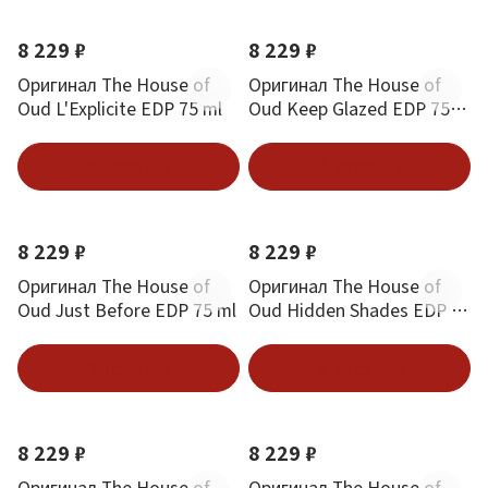
8 229 ₽
8 229 ₽
Оригинал The House of
Оригинал The House of
Oud L'Explicite EDP 75 ml
Oud Keep Glazed EDP 75
ml
В корзину
В корзину
8 229 ₽
8 229 ₽
Оригинал The House of
Оригинал The House of
Oud Just Before EDP 75 ml
Oud Hidden Shades EDP 75
ml
В корзину
В корзину
8 229 ₽
8 229 ₽
Оригинал The House of
Оригинал The House of