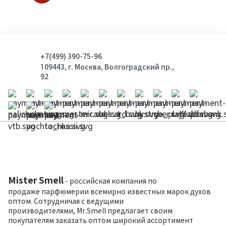
+7(499) 390-75-96
109443, г. Москва, Волгоградский пр.,
92
Mister Smell
- российская компания по
продаже парфюмерии всемирно известных марок духов
оптом. Сотрудничая с ведущими
производителями, Mr.Smell предлагает своим
покупателям заказать оптом широкий ассортимент