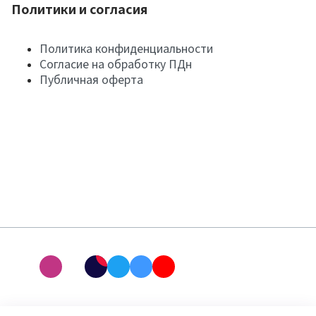
Политики и согласия
Политика конфиденциальности
Согласие на обработку ПДн
Публичная оферта