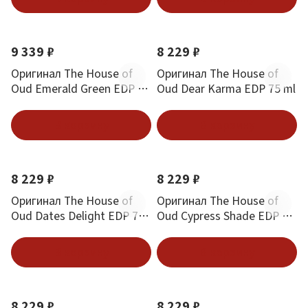
9 339 ₽
8 229 ₽
Оригинал The House of
Оригинал The House of
Oud Emerald Green EDP 75
Oud Dear Karma EDP 75 ml
ml
В корзину
В корзину
8 229 ₽
8 229 ₽
Оригинал The House of
Оригинал The House of
Oud Dates Delight EDP 75
Oud Cypress Shade EDP 75
ml
ml
В корзину
В корзину
8 229 ₽
8 229 ₽