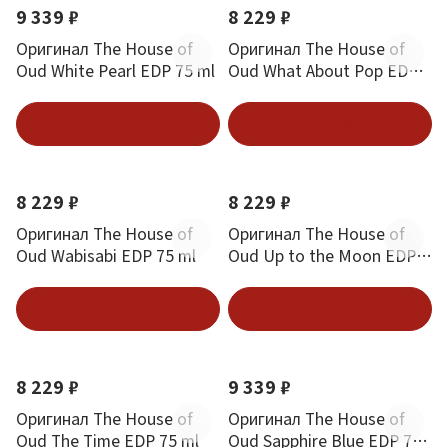
9 339 ₽
8 229 ₽
Оригинал The House of
Оригинал The House of
Oud White Pearl EDP 75 ml
Oud What About Pop EDP
75 ml
В корзину
В корзину
8 229 ₽
8 229 ₽
Оригинал The House of
Оригинал The House of
Oud Wabisabi EDP 75 ml
Oud Up to the Moon EDP
75 ml
В корзину
В корзину
8 229 ₽
9 339 ₽
Оригинал The House of
Оригинал The House of
Oud The Time EDP 75 ml
Oud Sapphire Blue EDP 75