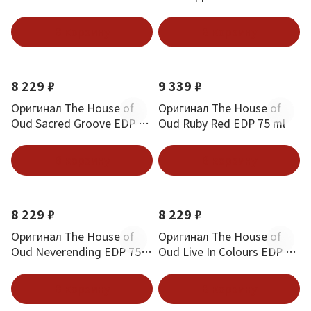
ml
В корзину
В корзину
8 229 ₽
9 339 ₽
Оригинал The House of
Оригинал The House of
Oud Sacred Groove EDP 75
Oud Ruby Red EDP 75 ml
ml
В корзину
В корзину
8 229 ₽
8 229 ₽
Оригинал The House of
Оригинал The House of
Oud Neverending EDP 75
Oud Live In Colours EDP 75
ml
ml
В корзину
В корзину