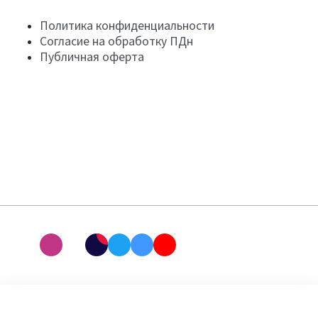
Политика конфиденциальности
Согласие на обработку ПДн
Публичная оферта