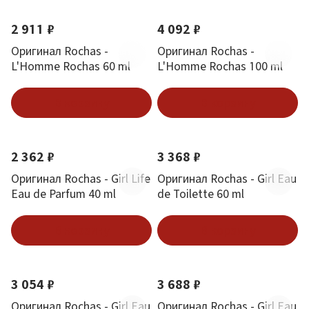
2 911 ₽
4 092 ₽
Оригинал Rochas -
Оригинал Rochas -
L'Homme Rochas 60 ml
L'Homme Rochas 100 ml
В корзину
В корзину
2 362 ₽
3 368 ₽
Оригинал Rochas - Girl Life
Оригинал Rochas - Girl Eau
Eau de Parfum 40 ml
de Toilette 60 ml
В корзину
В корзину
3 054 ₽
3 688 ₽
Оригинал Rochas - Girl Eau
Оригинал Rochas - Girl Eau