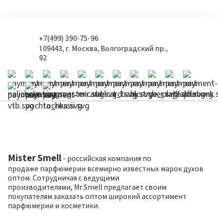
+7(499) 390-75-96
109443, г. Москва, Волгоградский пр.,
92
Mister Smell
- российская компания по
продаже парфюмерии всемирно известных марок духов
оптом. Сотрудничая с ведущими
производителями, Mr.Smell предлагает своим
покупателям заказать оптом широкий ассортимент
парфюмерии и косметики.