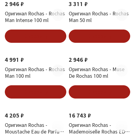
2 946 ₽
3 311 ₽
Оригинал Rochas - Rochas
Оригинал Rochas - Rochas
Man Intense 100 ml
Man 50 ml
В корзину
В корзину
4 991 ₽
2 946 ₽
Оригинал Rochas - Rochas
Оригинал Rochas - Muse
Man 100 ml
De Rochas 100 ml
В корзину
В корзину
4 205 ₽
16 743 ₽
Оригинал Rochas -
Оригинал Rochas -
Moustache Eau de Parfum
Mademoiselle Rochas EDT