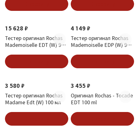
В корзину
В корзину
15 628 ₽
4 149 ₽
Тестер оригинал Rochas
Тестер оригинал Rochas
Mademoiselle EDT (W) 90
Mademoiselle EDP (W) 90
мл
мл
В корзину
В корзину
3 580 ₽
3 455 ₽
Тестер оригинал Rochas
Оригинал Rochas - Tocade
Madame Edt (W) 100 мл
EDT 100 ml
В корзину
В корзину