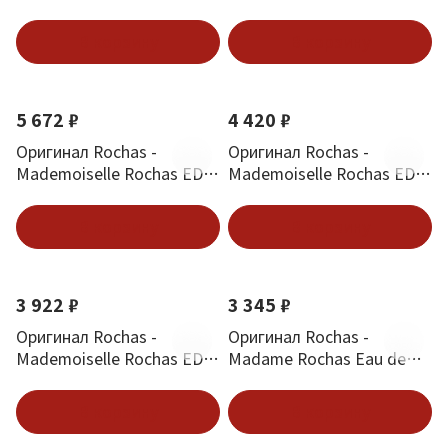
125 ml
90 ml
В корзину
В корзину
5 672 ₽
4 420 ₽
Оригинал Rochas -
Оригинал Rochas -
Mademoiselle Rochas EDT
Mademoiselle Rochas EDP
30 ml
90 ml
В корзину
В корзину
3 922 ₽
3 345 ₽
Оригинал Rochas -
Оригинал Rochas -
Mademoiselle Rochas EDP
Madame Rochas Eau de
50 ml
Toilette 100 ml
В корзину
В корзину