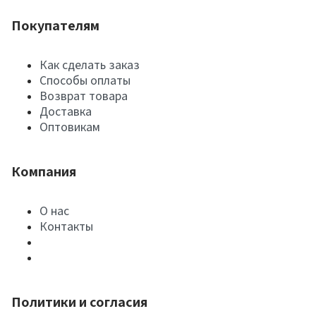
Покупателям
Как сделать заказ
Способы оплаты
Возврат товара
Доставка
Оптовикам
Компания
О нас
Контакты
Политики и согласия