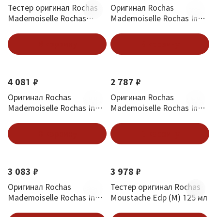
Тестер оригинал Rochas
Оригинал Rochas
Mademoiselle Rochas
Mademoiselle Rochas In
Couture Edp 90 мл
Paris Edp 90 мл
В корзину
В корзину
4 081 ₽
2 787 ₽
Оригинал Rochas
Оригинал Rochas
Mademoiselle Rochas In
Mademoiselle Rochas In
Paris Edp 50 мл
Paris Edp 30 мл
В корзину
В корзину
3 083 ₽
3 978 ₽
Оригинал Rochas
Тестер оригинал Rochas
Mademoiselle Rochas In
Moustache Edp (M) 125 мл
Black Edp 90 мл