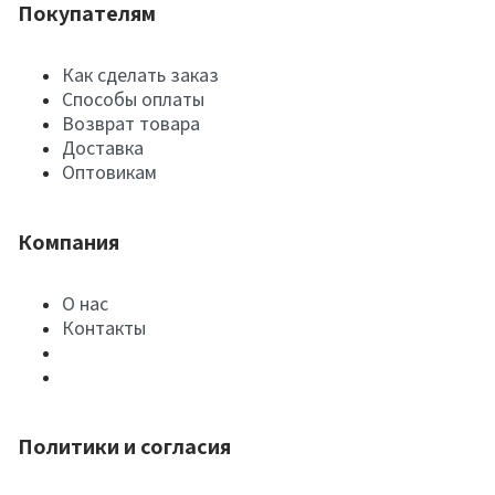
Покупателям
Как сделать заказ
Способы оплаты
Возврат товара
Доставка
Оптовикам
Компания
О нас
Контакты
Политики и согласия