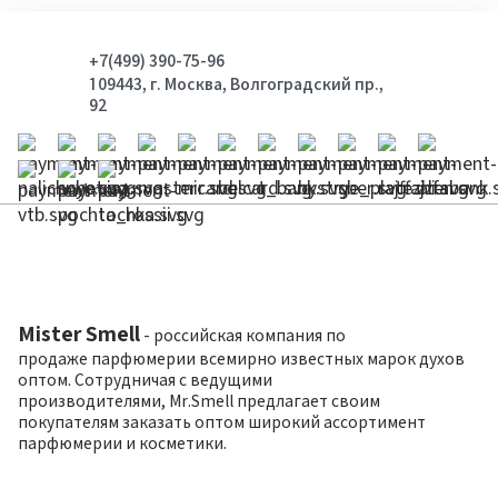
+7(499) 390-75-96
109443, г. Москва, Волгоградский пр.,
92
Mister Smell
- российская компания по
продаже парфюмерии всемирно известных марок духов
оптом. Сотрудничая с ведущими
производителями, Mr.Smell предлагает своим
покупателям заказать оптом широкий ассортимент
парфюмерии и косметики.