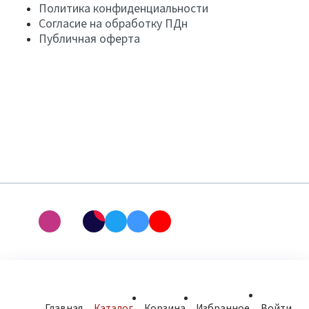
Политика конфиденциальности
Согласие на обработку ПДн
Публичная оферта
Главная
Каталог
Корзина
Избранное
Войти