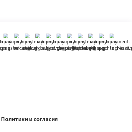
Политики и согласия