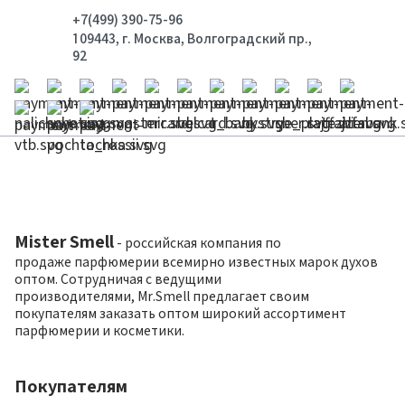
+7(499) 390-75-96
109443, г. Москва, Волгоградский пр.,
92
Mister Smell
- российская компания по
продаже парфюмерии всемирно известных марок духов
оптом. Сотрудничая с ведущими
производителями, Mr.Smell предлагает своим
покупателям заказать оптом широкий ассортимент
парфюмерии и косметики.
Покупателям