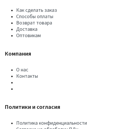
Как сделать заказ
Способы оплаты
Возврат товара
Доставка
Оптовикам
Компания
О нас
Контакты
Политики и согласия
Политика конфиденциальности