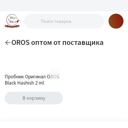
OROS оптом от поставщика
По новизне
Пробник Оригинал OROS
Black Hashish 2 ml
В корзину