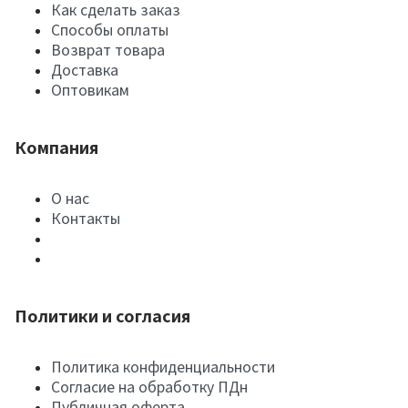
Как сделать заказ
Способы оплаты
Возврат товара
Доставка
Оптовикам
Компания
О нас
Контакты
Политики и согласия
Политика конфиденциальности
Согласие на обработку ПДн
Публичная оферта