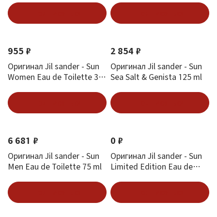
Подписаться
Подписаться
955 ₽
2 854 ₽
Оригинал Jil sander - Sun
Оригинал Jil sander - Sun
Women Eau de Toilette 30
Sea Salt & Genista 125 ml
ml
Подписаться
Подписаться
6 681 ₽
0 ₽
Оригинал Jil sander - Sun
Оригинал Jil sander - Sun
Men Eau de Toilette 75 ml
Limited Edition Eau de
Toilette 75 ml
Подписаться
Подписаться