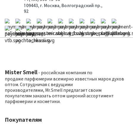
109443, г. Москва, Волгоградский пр.,
92
Mister Smell
- российская компания по
продаже парфюмерии всемирно известных марок духов
оптом. Сотрудничая с ведущими
производителями, Mr.Smell предлагает своим
покупателям заказать оптом широкий ассортимент
парфюмерии и косметики.
Покупателям