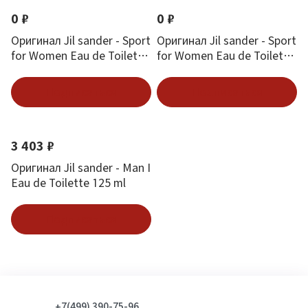
0 ₽
0 ₽
Оригинал Jil sander - Sport
Оригинал Jil sander - Sport
for Women Eau de Toilette
for Women Eau de Toilette
50 ml
30 ml
Подписаться
Подписаться
3 403 ₽
Оригинал Jil sander - Man I
Eau de Toilette 125 ml
Подписаться
+7(499) 390-75-96