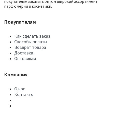
покупателям заказать оптом широкий ассортимент
парфюмерии и косметики.
Покупателям
Как сделать заказ
Способы оплаты
Возврат товара
Доставка
Оптовикам
Компания
О нас
Контакты