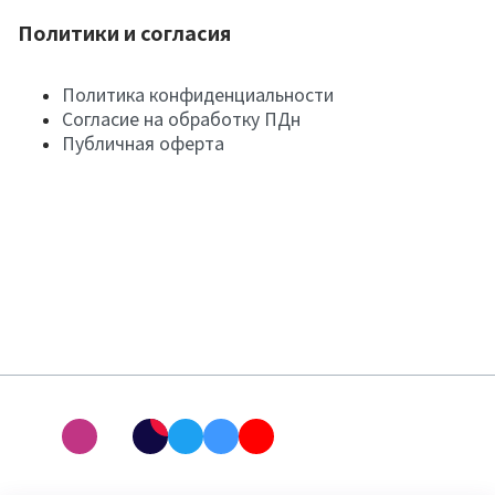
Политики и согласия
Политика конфиденциальности
Согласие на обработку ПДн
Публичная оферта