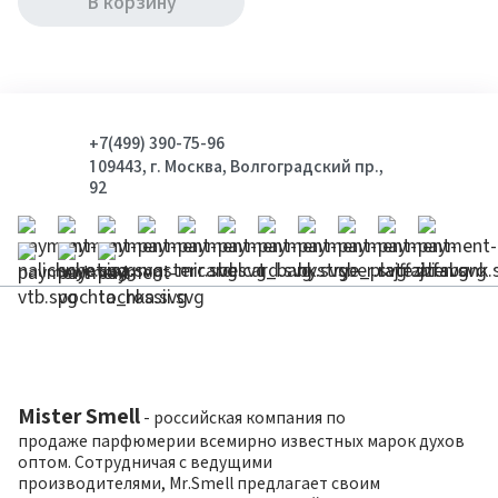
В корзину
+7(499) 390-75-96
109443, г. Москва, Волгоградский пр.,
92
Mister Smell
- российская компания по
продаже парфюмерии всемирно известных марок духов
оптом. Сотрудничая с ведущими
производителями, Mr.Smell предлагает своим