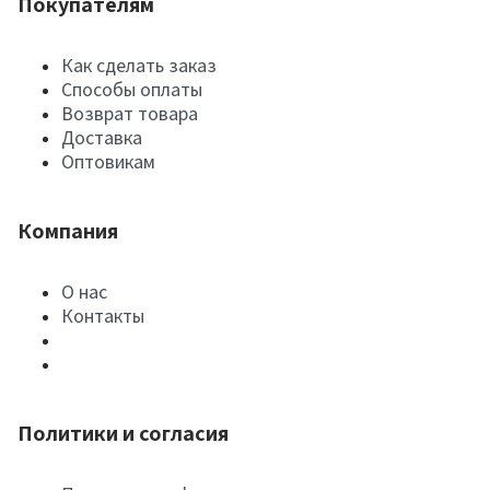
Покупателям
Как сделать заказ
Способы оплаты
Возврат товара
Доставка
Оптовикам
Компания
О нас
Контакты
Политики и согласия