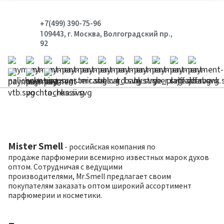
+7(499) 390-75-96
109443, г. Москва, Волгоградский пр.,
92
Mister Smell
- российская компания по
продаже парфюмерии всемирно известных марок духов
оптом. Сотрудничая с ведущими
производителями, Mr.Smell предлагает своим
покупателям заказать оптом широкий ассортимент
парфюмерии и косметики.