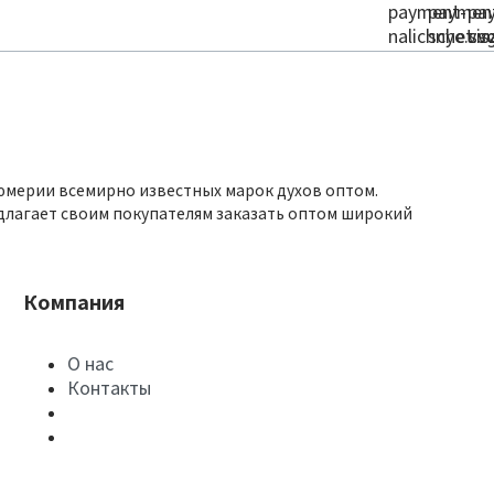
юмерии всемирно известных марок духов оптом.
длагает своим покупателям заказать оптом широкий
Компания
О нас
Контакты