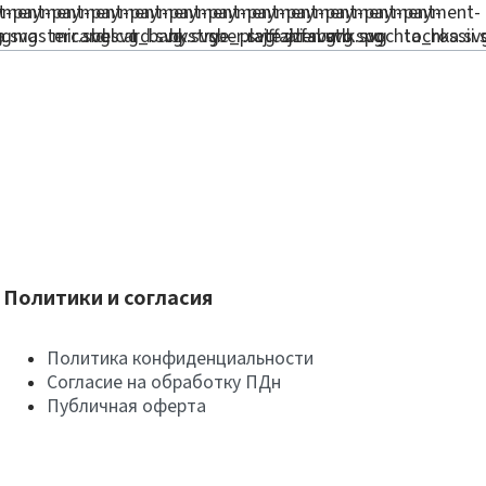
Политики и согласия
Политика конфиденциальности
Согласие на обработку ПДн
Публичная оферта