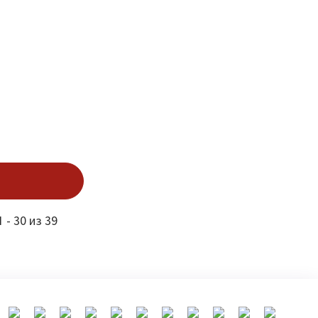
 - 30 из 39