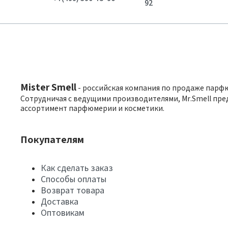
92
Mister Smell
- российская компания по продаже парф
Сотрудничая с ведущими производителями, Mr.Smell пре
ассортимент парфюмерии и косметики.
Покупателям
Как сделать заказ
Способы оплаты
Возврат товара
Доставка
Оптовикам