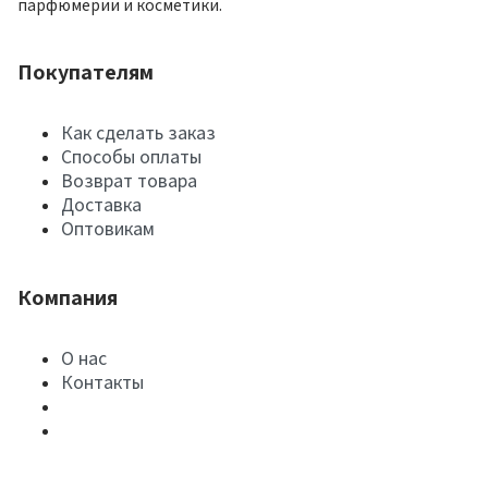
парфюмерии и косметики.
Покупателям
Как сделать заказ
Способы оплаты
Возврат товара
Доставка
Оптовикам
Компания
О нас
Контакты