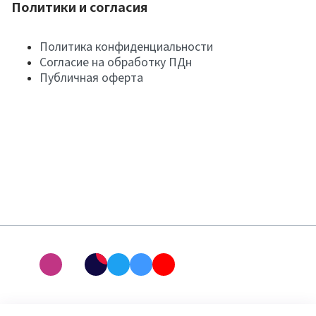
Политики и согласия
Политика конфиденциальности
Согласие на обработку ПДн
Публичная оферта