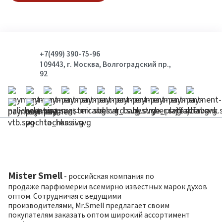
+7(499) 390-75-96
109443, г. Москва, Волгоградский пр.,
92
Mister Smell
- российская компания по
продаже парфюмерии всемирно известных марок духов
оптом. Сотрудничая с ведущими
производителями, Mr.Smell предлагает своим
покупателям заказать оптом широкий ассортимент