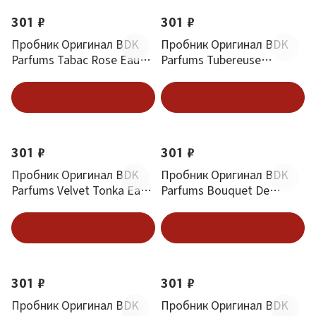
301 ₽
301 ₽
Пробник Оригинал BDK
Пробник Оригинал BDK
Parfums Tabac Rose Eau
Parfums Tubereuse
De Parfum 2 ml
Imperial Eau De Parfum 2
ml
В корзину
В корзину
301 ₽
301 ₽
Пробник Оригинал BDK
Пробник Оригинал BDK
Parfums Velvet Tonka Eau
Parfums Bouquet De
De Parfum 2 ml
Hongrie Eau De Parfum 2
ml
В корзину
В корзину
301 ₽
301 ₽
Пробник Оригинал BDK
Пробник Оригинал BDK