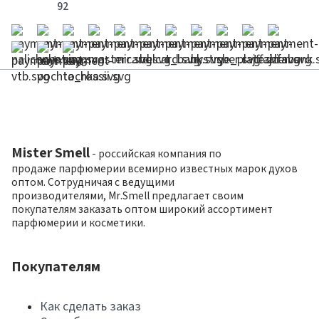
92
Mister Smell
- российская компания по
продаже парфюмерии всемирно известных марок духов
оптом. Сотрудничая с ведущими
производителями, Mr.Smell предлагает своим
покупателям заказать оптом широкий ассортимент
парфюмерии и косметики.
Покупателям
Как сделать заказ