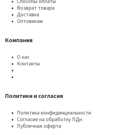
Способы оплаты
Возврат товара
Доставка
Оптовикам
Компания
О нас
Контакты
Политики и согласия
Политика конфиденциальности
Согласие на обработку ПДн
Публичная оферта