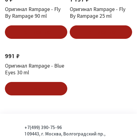
Оригинал Rampage - Fly
Оригинал Rampage - Fly
By Rampage 90 ml
By Rampage 25 ml
Подписаться
Подписаться
991 ₽
Оригинал Rampage - Blue
Eyes 30 ml
Подписаться
+7(499) 390-75-96
109443, г. Москва, Волгоградский пр.,