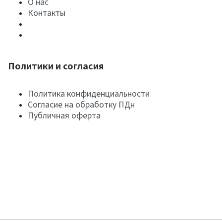
О нас
Контакты
Политики и согласия
Политика конфиденциальности
Согласие на обработку ПДн
Публичная оферта