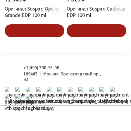
Оригинал Sospiro Opera
Оригинал Sospiro Cadenza
Grande EDP 100 ml
EDP 100 ml
В корзину
В корзину
+7(499) 390-75-96
109443, г. Москва, Волгоградский пр.,
92