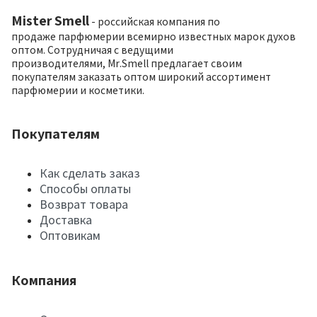
Mister Smell
- российская компания по
продаже парфюмерии всемирно известных марок духов
оптом. Сотрудничая с ведущими
производителями, Mr.Smell предлагает своим
покупателям заказать оптом широкий ассортимент
парфюмерии и косметики.
Покупателям
Как сделать заказ
Способы оплаты
Возврат товара
Доставка
Оптовикам
Компания