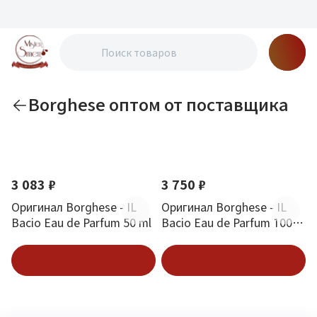
Borghese оптом от поставщика
По новизне
3 083 ₽
3 750 ₽
Оригинал Borghese - IL
Оригинал Borghese - IL
Bacio Eau de Parfum 50 ml
Bacio Eau de Parfum 100
ml
В корзину
В корзину