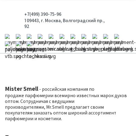
+7(499) 390-75-96
109443, г. Москва, Волгоградский пр.,
92
Mister Smell
- российская компания по
продаже парфюмерии всемирно известных марок духов
оптом. Сотрудничая с ведущими
производителями, Mr.Smell предлагает своим
покупателям заказать оптом широкий ассортимент
парфюмерии и косметики.