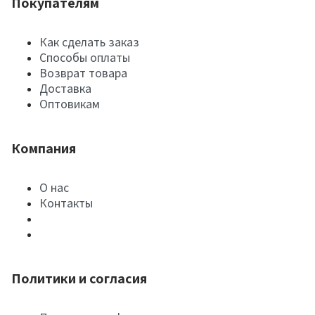
Покупателям
Как сделать заказ
Способы оплаты
Возврат товара
Доставка
Оптовикам
Компания
О нас
Контакты
Политики и согласия