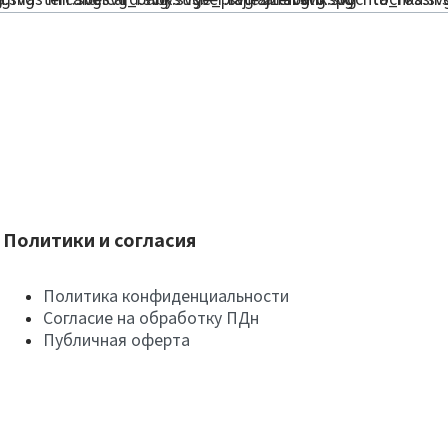
Политики и согласия
Политика конфиденциальности
Согласие на обработку ПДн
Публичная оферта