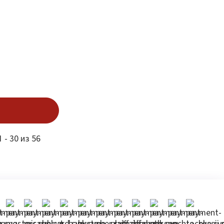
 - 30 из 56