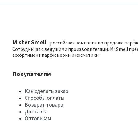
Mister Smell
- российская компания по продаже парф
Сотрудничая с ведущими производителями, Mr.Smell пре
ассортимент парфюмерии и косметики.
Покупателям
Как сделать заказ
Способы оплаты
Возврат товара
Доставка
Оптовикам