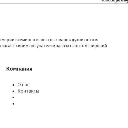
юмерии всемирно известных марок духов оптом.
длагает своим покупателям заказать оптом широкий
Компания
О нас
Контакты