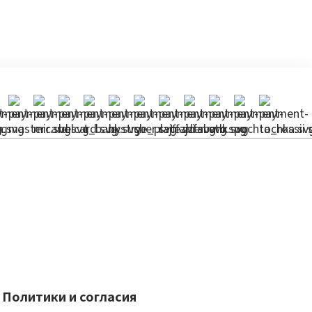
Политики и согласия