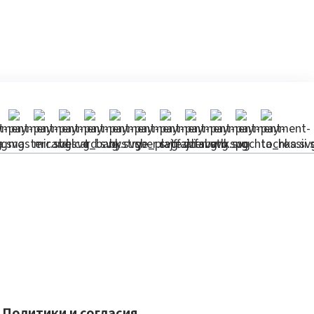
Политики и согласия