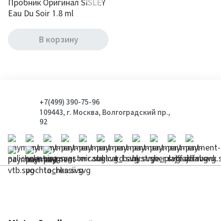
Пробник Оригинал SISLEY
Eau Du Soir 1.8 ml
В корзину
+7(499) 390-75-96
109443, г. Москва, Волгоградский пр.,
92