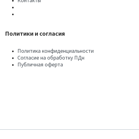
Контакты
Политики и согласия
Политика конфиденциальности
Согласие на обработку ПДн
Публичная оферта