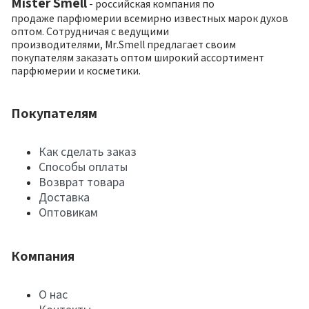
Mister Smell
- российская компания по
продаже парфюмерии всемирно известных марок духов
оптом. Сотрудничая с ведущими
производителями, Mr.Smell предлагает своим
покупателям заказать оптом широкий ассортимент
парфюмерии и косметики.
Покупателям
Как сделать заказ
Способы оплаты
Возврат товара
Доставка
Оптовикам
Компания
О нас