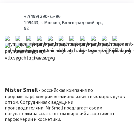
+7(499) 390-75-96
109443, г. Москва, Волгоградский пр.,
92
Mister Smell
- российская компания по
продаже парфюмерии всемирно известных марок духов
оптом. Сотрудничая с ведущими
производителями, Mr.Smell предлагает своим
покупателям заказать оптом широкий ассортимент
парфюмерии и косметики.