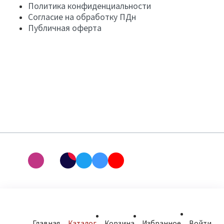
Политика конфиденциальности
Согласие на обработку ПДн
Публичная оферта
Главная
Каталог
Корзина
Избранное
Войти