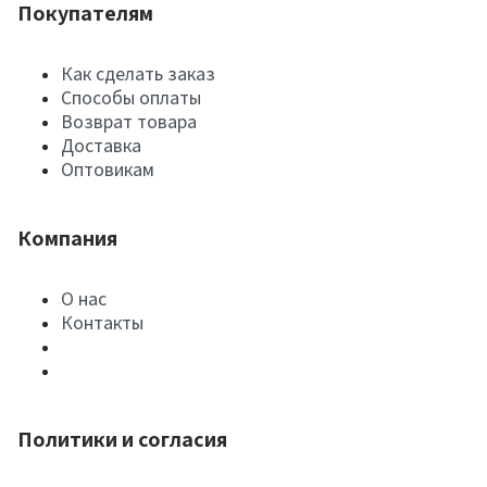
Покупателям
Как сделать заказ
Способы оплаты
Возврат товара
Доставка
Оптовикам
Компания
О нас
Контакты
Политики и согласия